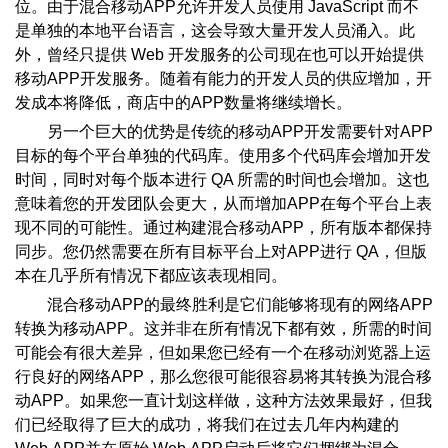
位。由于混合移动APP允许开发人员使用 JavaScript 而不
是单独的本地平台语言，这会导致大量开发人员涌入。此
外，曾经只提供 Web 开发服务的公司现在也可以开始提供
移动APP开发服务。随着有能力的开发人员的供应增加，开
发成本将降低，商店中的APP数量将继续增长。
另一个巨大的优势是传统的移动APP开发需要针对APP
目标的每个平台单独的代码库。使用多个代码库会增加开发
时间，同时对每个版本进行 QA 所需的时间也会增加。这也
意味着您的开发团队会更大，从而增加APP在每个平台上表
现不同的可能性。通过构建混合移动APP，所有版本都保持
同步。您仍然需要在所有目标平台上对APP进行 QA，但版
本在几乎所有情况下都应该表现相同。
混合移动APP的最终胜利是它们能够将现有的网络APP
转换为移动APP。这并非在所有情况下都有效，所需的时间
可能会有很大差异，但如果您已经有一个在移动浏览器上运
行良好的网络APP，那么您很可能很容易将其转换为混合移
动APP。如果您一直计划这样做，这种方法效果最好，但我
们已经取得了巨大的成功，将我们在过去几年内构建的