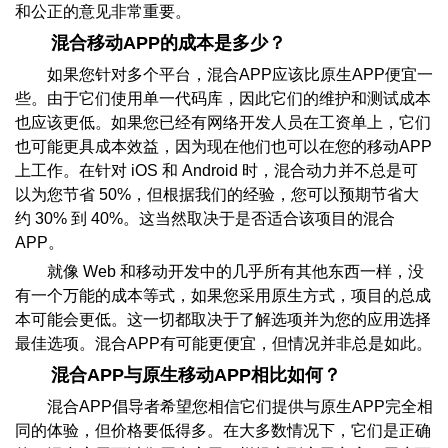
和公正的意见非常重要。
混合移动APP的成本是多少？
如果您针对多个平台，混合APP应该比原生APP便宜一
些。由于它们使用单一代码库，因此它们的维护和测试成本
也应该更低。如果您已经有网络开发人员在工资单上，它们
也可能更具成本效益，因为现在他们也可以在您的移动APP
上工作。在针对 iOS 和 Android 时，混合动力并不总是可
以为您节省 50%，但根据我们的经验，您可以预期节省大
约 30% 到 40%。这当然取决于是否适合该项目的混合
APP。
就像 Web 和移动开发中的几乎所有其他东西一样，没
有一个万能的成本等式，如果您采用原生方式，项目的总成
本可能会更低。这一切都取决于了解选项并为您的应用选择
最佳选项。混合APP有可能更便宜，但情况并非总是如此。
混合APP与原生移动APP相比如何？
混合APP倡导者希望您相信它们提供与原生APP完全相
同的体验，但价格要低得多。在大多数情况下，它们是正确