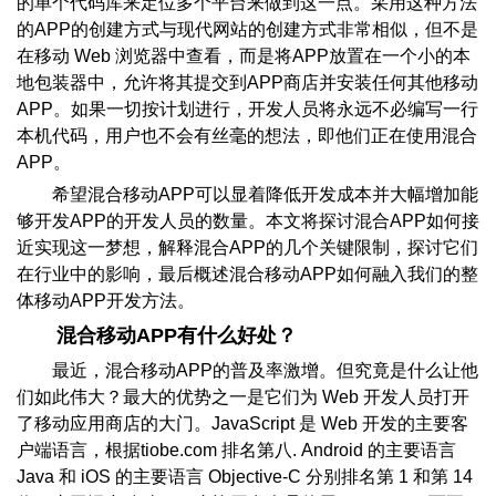
的单个代码库来定位多个平台来做到这一点。采用这种方法
的APP的创建方式与现代网站的创建方式非常相似，但不是
在移动 Web 浏览器中查看，而是将APP放置在一个小的本
地包装器中，允许将其提交到APP商店并安装任何其他移动
APP。如果一切按计划进行，开发人员将永远不必编写一行
本机代码，用户也不会有丝毫的想法，即他们正在使用混合
APP。
希望混合移动APP可以显着降低开发成本并大幅增加能
够开发APP的开发人员的数量。本文将探讨混合APP如何接
近实现这一梦想，解释混合APP的几个关键限制，探讨它们
在行业中的影响，最后概述混合移动APP如何融入我们的整
体移动APP开发方法。
混合移动APP有什么好处？
最近，混合移动APP的普及率激增。但究竟是什么让他
们如此伟大？最大的优势之一是它们为 Web 开发人员打开
了移动应用商店的大门。JavaScript 是 Web 开发的主要客
户端语言，根据tiobe.com 排名第八. Android 的主要语言
Java 和 iOS 的主要语言 Objective-C 分别排名第 1 和第 14