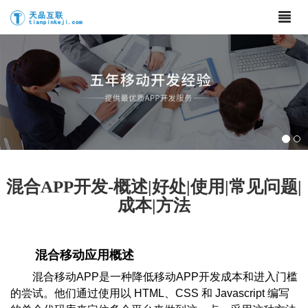
混合APP开发-概述|好处|使用|常见问题|
成本|方法
混合移动应用概述
混合移动APP是一种降低移动APP开发成本和进入门槛
的尝试。他们通过使用以 HTML、CSS 和 Javascript 编写