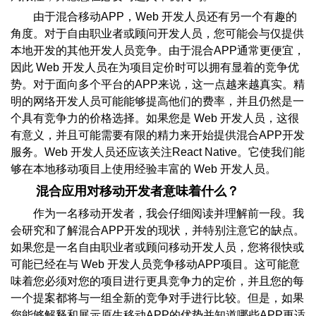
由于混合移动APP，Web 开发人员还有另一个有趣的
角度。对于自由职业者或顾问开发人员，您可能会与仅提供
本地开发的其他开发人员竞争。由于混合APP通常更便宜，
因此 Web 开发人员在为项目定价时可以拥有显着的竞争优
势。对于面向多个平台的APP来说，这一点越来越真实。精
明的网络开发人员可能能够提高他们的费率，并且仍然是一
个具有竞争力的价格选择。如果您是 Web 开发人员，这很
有意义，并且可能需要有限的精力来开始提供混合APP开发
服务。Web 开发人员还应该关注React Native。它使我们能
够在本地移动项目上使用经验丰富的 Web 开发人员。
混合应用对移动开发者意味着什么？
作为一名移动开发者，我会仔细阅读并理解前一段。我
会研究和了解混合APP开发的现状，并特别注意它的缺点。
如果您是一名自由职业者或顾问移动开发人员，您将很快或
可能已经在与 Web 开发人员竞争移动APP项目。这可能意
味着您必须对您的项目进行更具竞争力的定价，并且您的每
一个提案都将与一组全新的竞争对手进行比较。但是，如果
您能够解释和展示原生移动APP的优势并知道哪些APP更适