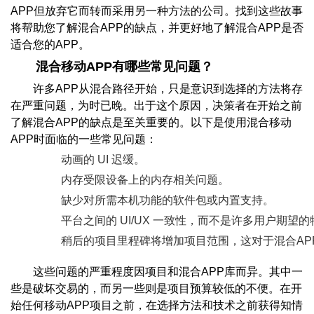
APP但放弃它而转而采用另一种方法的公司。找到这些故事
将帮助您了解混合APP的缺点，并更好地了解混合APP是否
适合您的APP。
混合移动APP有哪些常见问题？
许多APP从混合路径开始，只是意识到选择的方法将存
在严重问题，为时已晚。出于这个原因，决策者在开始之前
了解混合APP的缺点是至关重要的。以下是使用混合移动
APP时面临的一些常见问题：
动画的 UI 迟缓。
内存受限设备上的内存相关问题。
缺少对所需本机功能的软件包或内置支持。
平台之间的 UI/UX 一致性，而不是许多用户期望
稍后的项目里程碑将增加项目范围，这对于混合AP
这些问题的严重程度因项目和混合APP库而异。其中一
些是破坏交易的，而另一些则是项目预算较低的不便。在开
始任何移动APP项目之前，在选择方法和技术之前获得知情