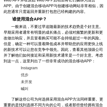
Web APP并在原始 Web APP启动后将它们捆绑为混合
APP。由于创建混合移动APP与创建移动网站非常相似，因
此您通常只需返回并重新打包您已经构建的内容。
谁使用混合APP？
一般来说，不要过早追随最新的技术趋势是个好主意。
早期采用者通常有明显的成长痛点，必须对频繁的更新和更
改做出响应，并且冒着购买可能不会持续超过一年的风险。
但是，确定一种可以显着降低成本并帮助您的应用更快上线
的新技术可以让您在竞争中领先。因此，查看其他顶级公司
并了解他们如何接近和采用新技术通常是一个好主意。考虑
到这一点，这里列出了一些非常成功的混合移动APP：
Instagram
优步
未开发
喊叫
了解这些公司为何选择采用混合APP方法同样重要。更
重要的是找到选择不同方向的公司，或者那些曾经拥有混合