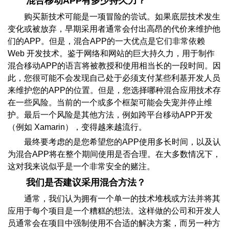
混合移动APP有多少持久力？
购买新技术可能是一项冒险的尝试。如果底层技术发生
变化或被放弃，早期采用者通常会付出高昂的代价来维护他
们的APP。但是，混合APP的一大优点是它们非常依赖
Web 开发技术。鉴于网络和网站的巨大持久力，用于制作
混合移动APP的语言将被教授和使用相当长的一段时间。因
此，您很可能不会发现自己处于必须支付某些利基开发人员
来维护您的APP的位置。但是，您选择哪种混合应用技术存
在一些风险。当前的一个或多个框架可能会失宠并停止维
护。最后一个风险是其他方法，例如跨平台移动APP开发
（例如 Xamarin），变得越来越流行。
最终要考虑的是您希望您的APP使用多长时间，以及认
为混合APP将在整个期间使用是否合理。在大多数情况下，
这对我来说似乎是一个非常安全的赌注。
我们是否建议采用混合方法？
通常，我们认为拥有一个单一的技术堆栈或方法并将其
应用于每个项目是一个糟糕的想法。这样做的公司和开发人
员通常会在项目中强制使用不合适的解决方案，而另一种方