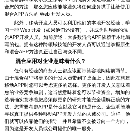
合您的方法，那么您应该能够避免将任何业务拱手让给使用
混合APP方法的 Web 开发人员。
此外，移动开发人员可以利用他们的本地开发经验，学
习一些 Web 开发（如果他们还没有），并成为世界级的混
合APP开发人员。如前所述，大多数混合APP依赖于本地编
写的包。拥有这种跨领域技能的开发人员可以通过掌握原生
和混合APP方法真正让自己与众不同。
混合应用对企业意味着什么？
任何有经验的商务人士都应该面带笑容地阅读前两节。
由于混合APP将更多的开发人员带到了桌面上，因此在构建
移动APP时您可以考虑更多的选择。更多的开发人员意味着
您的业务竞争加剧，这当然意味着您可以节省资金。增加的
选项确实意味着您必须做更多的研究才能完全理解正确的方
法。您需要考虑APP是什么以及它可能是什么。企业明智地
寻找真正提供各种移动APP开发方法的人或公司。这样，他
们就可以依靠他们的指导，并且希望不会被导向一个方向，
因为这是开发人员或公司提供的唯一服务。