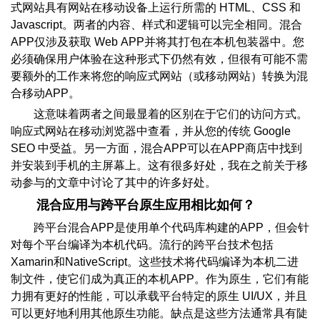
式网站具有网站在移动设备上运行所需的 HTML、CSS 和
Javascript。两者的内容、样式和逻辑可以完全相同。混合
APP仅涉及获取 Web APP并将其打包在本机包装器中。您
必须确保用户体验在这种形式下仍然有效，但很有可能不需
要额外的工作来将您的响应式网站（或移动网站）转换为混
合移动APP。
这意味着两者之间最显着的区别在于它们的访问方式。
响应式网站在移动浏览器中查看，并从您的传统 Google
SEO 中受益。另一方面，混合APP可以在APP商店中找到
并安装到手机的主屏幕上。这有很多好处，我在之前关于移
动参与的文章中讨论了其中的许多好处。
混合应用与跨平台原生应用相比如何？
跨平台混合APP是使用单个代码库构建的APP，但会针
对每个平台编译为本机代码。流行的跨平台技术包括
Xamarin和NativeScript。这些技术将代码编译为本机二进
制文件，使它们成为真正的本机APP。作为原生，它们有能
力拥有更好的性能，可以承载平台特定的原生 UI/UX，并且
可以更好地利用其他原生功能。缺点是这些方法通常具有陡