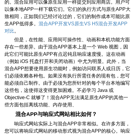
的。混合应用可以像原生应用一样提交到应用商店。用户可
以像本地APP一样下载它们。它们的执行方式与原生APP大
致相同，正如我们已经讨论过的，它们的制作成本可能比原
生APP低得多。
混合APP开发VS原生VS H5混合开发APP
对比
。
但是，在性能、应用间可操作性、动画和本机功能方面
存在一些差异。由于混合APP基本上是一个 Web 视图，因
此它们可能比原生APP有点迟钝且响应速度慢。这在动画
（例如 iOS 托盘打开和关闭动画）中尤为明显。此外，当
混合APP想要使用原生功能时，例如访问联系人或日历，它
们必须依赖各种包。如果没有执行所需任务的现有包，您可
能必须自己制作。由于必须为您所针对的每个平台本地编写
这些包，这使得这变得更加困难。不必学习 Java 或
Objective-C 就够了！混合APP无法满足原生APP的其他一
些方面包括离线功能、内存使用、
混合APP与响应式网站相比如何？
响应式网站实际上与混合APP非常相似。在许多方面，
您可以将响应式网站的移动形式视为混合APP的核心。响应