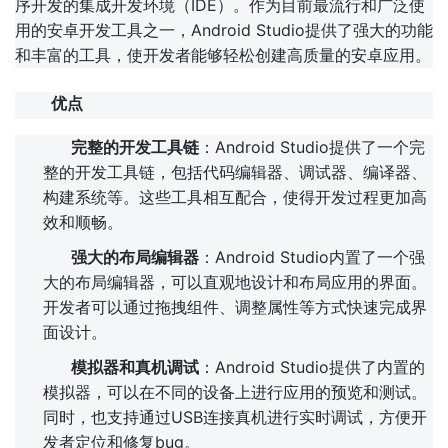
序开发的集成开发环境（IDE）。作为目前最流行和广泛使
用的安卓开发工具之一，Android Studio提供了强大的功能
和丰富的工具，使开发者能够轻松创建高质量的安卓应用。
优点
完整的开发工具链
：Android Studio提供了一个完
整的开发工具链，包括代码编辑器、调试器、编译器、
构建系统等。这些工具相互配合，使得开发过程更加高
效和顺畅。
强大的布局编辑器
：Android Studio内置了一个强
大的布局编辑器，可以直观地设计和布局应用的界面。
开发者可以通过拖拽组件、调整属性等方式快速完成界
面设计。
模拟器和真机调试
：Android Studio提供了内置的
模拟器，可以在不同的设备上进行应用的预览和测试。
同时，也支持通过USB连接真机进行实时调试，方便开
发者定位和修复bug。