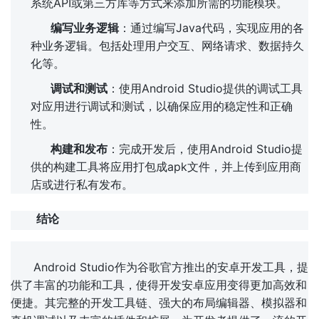
系统API或第三方库等方式来添加所需的功能模块。
编写业务逻辑
：通过编写Java代码，实现应用的各
种业务逻辑。包括处理用户交互、网络请求、数据持久
化等。
调试和测试
：使用Android Studio提供的调试工具
对应用进行调试和测试，以确保应用的稳定性和正确
性。
构建和发布
：完成开发后，使用Android Studio提
供的构建工具将应用打包成apk文件，并上传到应用商
店或进行私有发布。
结论
Android Studio作为谷歌官方推出的安卓开发工具，提
供了丰富的功能和工具，使得开发安卓应用变得更加高效和
便捷。其完整的开发工具链、强大的布局编辑器、模拟器和