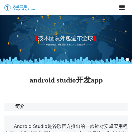
android studio开发app
简介
Android Studio是谷歌官方推出的一款针对安卓应用程