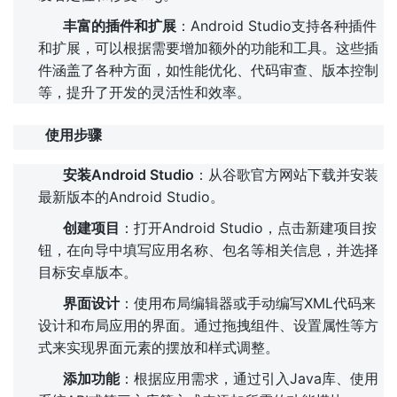
丰富的插件和扩展
：Android Studio支持各种插件
和扩展，可以根据需要增加额外的功能和工具。这些插
件涵盖了各种方面，如性能优化、代码审查、版本控制
等，提升了开发的灵活性和效率。
使用步骤
安装Android Studio
：从谷歌官方网站下载并安装
最新版本的Android Studio。
创建项目
：打开Android Studio，点击新建项目按
钮，在向导中填写应用名称、包名等相关信息，并选择
目标安卓版本。
界面设计
：使用布局编辑器或手动编写XML代码来
设计和布局应用的界面。通过拖拽组件、设置属性等方
式来实现界面元素的摆放和样式调整。
添加功能
：根据应用需求，通过引入Java库、使用