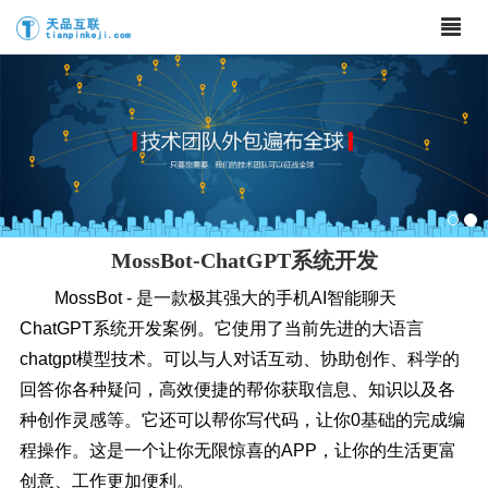
MossBot-ChatGPT系统开发
MossBot - 是一款极其强大的手机AI智能聊天
ChatGPT系统开发案例。它使用了当前先进的大语言
chatgpt模型技术。可以与人对话互动、协助创作、科学的
回答你各种疑问，高效便捷的帮你获取信息、知识以及各
种创作灵感等。它还可以帮你写代码，让你0基础的完成编
程操作。这是一个让你无限惊喜的APP，让你的生活更富
创意、工作更加便利。