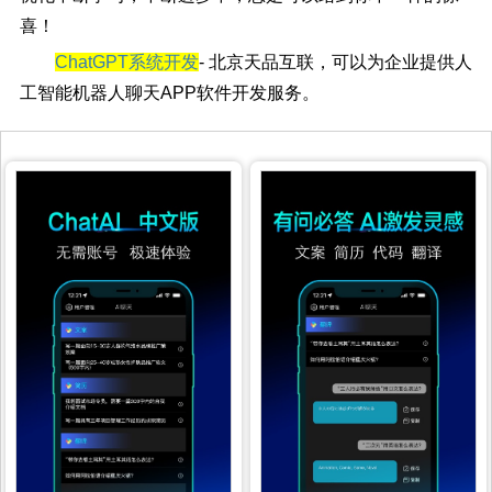
喜！
ChatGPT系统开发
- 北京天品互联，可以为企业提供人
工智能机器人聊天APP软件开发服务。