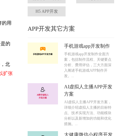
H5 APP开发
好的用
APP开发其它方案
好是的
手机游戏app开发制作
手机游戏app开发制作全面方
案，包括制作流程、关键要点
乐，北
分析、费用评估，三大方面深
入阐述手机游戏APP制作开
以扩张
发。...
AI虚拟人主播APP开发
方案
AI虚拟人主播APP开发方案，
详细介绍虚拟人主播的目标特
点、技术实现方法、功能模块
分析以及新增加的功能和优化
措施。...
大健康微信小程序开发