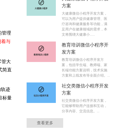
方案
大健康微信小程序开发方案，
可以为用户提供健康管理、医
疗咨询和健康服务等功能，满
足用户在健康领域的需求，本
的管理
文将围绕大健康小......
朝着与
教育培训微信小程序开
发方案
教育培训微信小程序开发方
尽管大
案，包括学生端、教师端、家
式简直
长端功能方案说明，技术实施
方案和上线发布等全面介绍。...
社交类微信小程序开发
的轨迹
方案
目标量
社交类微信小程序开发方案，
它能够帮助用户连接和互动，
分享内容、交流信息。...
查看更多