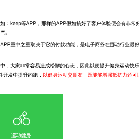
如：keep等APP，那样的APP假如搞好了客户体验便会有非常
名气。
APP重中之重取决于它的付款功能，是电子商务在挪动行业最
程中，大家非常容易造成松懈的心态，因此以便提升健身运动快
软件开发中提升约跑，
以健身运动交朋友，既能够增强抵抗力还可