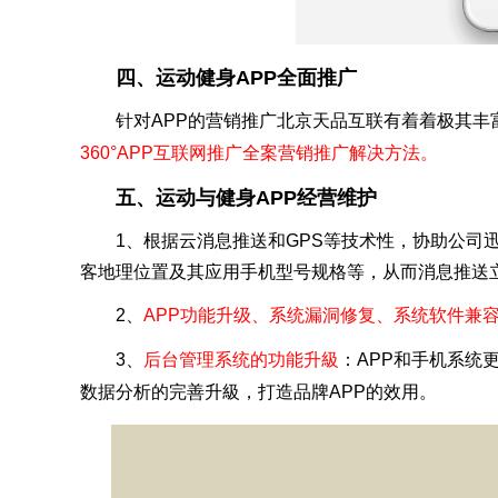
四、运动健身APP全面推广
针对APP的营销推广北京天品互联有着着极其
360°APP互联网推广全案营销推广解决方法。
五、运动与健身APP经营维护
1、根据云消息推送和GPS等技术性，协助公司
客地理位置及其应用手机型号规格等，从而消息推送
2、
APP功能升级、系统漏洞修复、系统软件兼
3、
后台管理系统的功能升級
：APP和手机系统
数据分析的完善升級，打造品牌APP的效用。