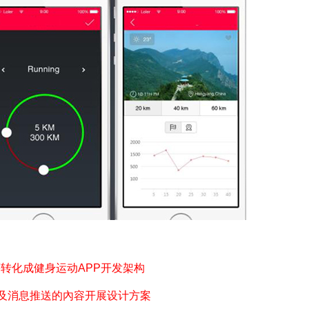
转化成健身运动APP开发架构
片以及消息推送的內容开展设计方案