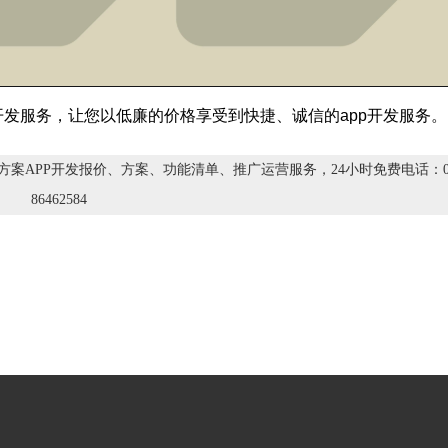
开发服务，让您以低廉的价格享受到快捷、诚信的app开发服务。
案APP开发报价、方案、功能清单、推广运营服务，24小时免费电话：01
86462584