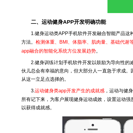
二、运动健身APP开发明确功能
1.健身运动类APP手机软件开发融合智能产品
方法。
检测体重、BMI、体脂率、肌肉量、基础代谢
app融合的智能化系统方位发展趋势
。
2.健身训练计划手机软件开发以鼓励为导向性
伙儿总会有幸福的意向，但大部分人一直急于求成。
从这一立足点选择的。
3.
运动健身类app开发产生的成就感
，运动与健身
所有记下来，为客户展现健身运动成效，设置运动强
以获得成就感。