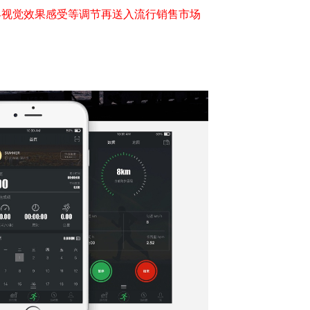
客视觉效果感受等调节再送入流行销售市场