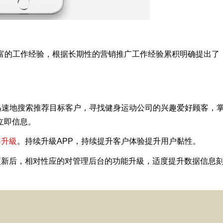
丰富的工作经验，根据长期性的营销推广工作经验累积明确提出了
迅速地搜索推荐目标客户，寻找健身运动公司的兴趣爱好顾客，
立即信息。
容升級
。持续升級APP，持续提升客户体验提升用户黏性。
更新后，相对性应的对管理后台的功能升級，适度提升数据信息