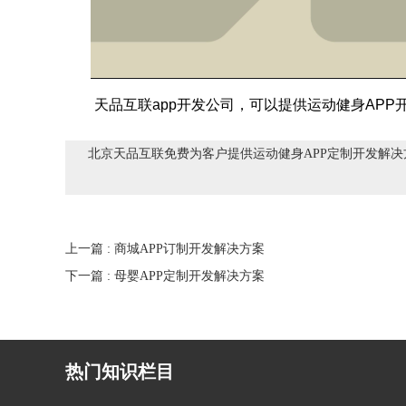
天品互联app开发公司，可以提供运动健身APP
北京天品互联免费为客户提供运动健身APP定制开发解决方
上一篇
: 商城APP订制开发解决方案
下一篇
: 母婴APP定制开发解决方案
热门知识栏目