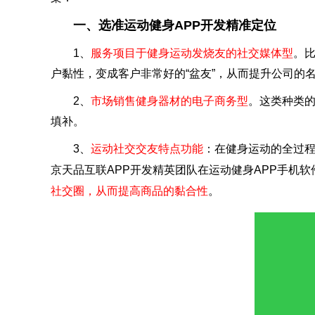
一、选准运动健身APP开发精准定位
1、
服务项目于健身运动发烧友的社交媒体型
。比
户黏性，变成客户非常好的“盆友”，从而提升公司的
2、
市场销售健身器材的电子商务型
。这类种类的
填补。
3、
运动社交交友特点功能
：在健身运动的全过
京天品互联APP开发精英团队在运动健身APP手机
社交圈，从而提高商品的黏合性
。