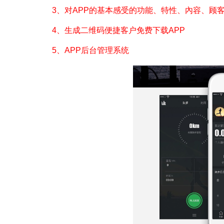
3、对APP的基本感受的功能、特性、內容、顾
4、生成二维码便捷客户免费下载APP
5、APP后台管理系统