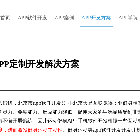
首页
APP软件开发
APP案例
APP开发方案
APP学院
PP定制开发解决方案
去锻练，北京市app软件开发公司-北京天品互联觉得：亚健身状
的灵力、免疫能力、反应能力降低，促使大家的生活品质受到非
持不懈开展锻练。因此运动健身APP手机软件开发根据一些互动
度，进而激发健身运动主动性
。健身运动类app软件开发开发计