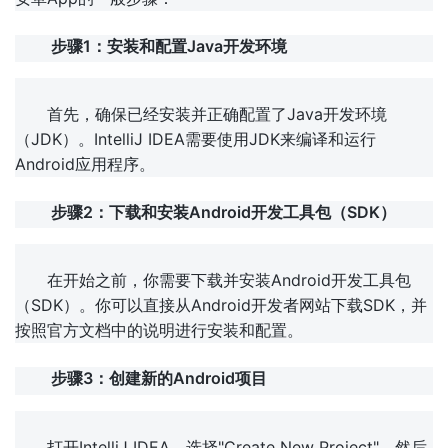
步骤1：安装和配置Java开发环境
首先，确保已经安装并正确配置了Java开发环境
（JDK）。IntelliJ IDEA需要使用JDK来编译和运行
Android应用程序。
步骤2：下载和安装Android开发工具包（SDK）
在开始之前，你需要下载并安装Android开发工具包
（SDK）。你可以直接从Android开发者网站下载SDK，并
按照官方文档中的说明进行安装和配置。
步骤3：创建新的Android项目
打开IntelliJ IDEA，选择"Create New Project"，然后