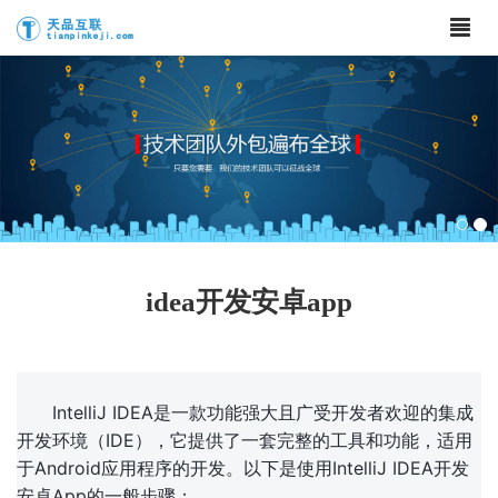
idea开发安卓app
IntelliJ IDEA是一款功能强大且广受开发者欢迎的集成
开发环境（IDE），它提供了一套完整的工具和功能，适用
于Android应用程序的开发。以下是使用IntelliJ IDEA开发
安卓App的一般步骤：