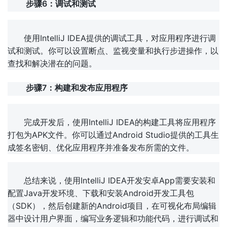
步骤6：调试和测试
使用IntelliJ IDEA提供的调试工具，对应用程序进行调
试和测试。你可以设置断点、监视变量和执行步进操作，以
查找和解决潜在的问题。
步骤7：构建和发布应用程序
完成开发后，使用IntelliJ IDEA的构建工具将应用程序
打包为APK文件。你可以通过Android Studio提供的工具生
成签名密钥、优化应用程序并准备发布所需的文件。
总结来说，使用IntelliJ IDEA开发安卓App需要安装和
配置Java开发环境、下载和安装Android开发工具包
（SDK），然后创建新的Android项目，在可视化布局编辑
器中设计用户界面，编写业务逻辑和功能代码，进行调试和