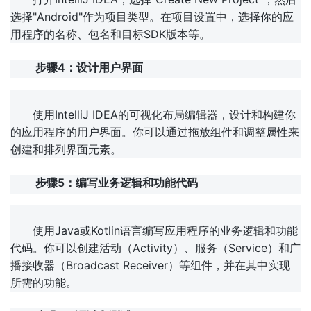
选择"Android"作为项目类型。在项目设置中，选择你的应
用程序的名称、包名和目标SDK版本等。
步骤4：设计用户界面
使用IntelliJ IDEA的可视化布局编辑器，设计和构建你
的应用程序的用户界面。你可以通过拖放组件和调整属性来
创建和排列界面元素。
步骤5：编写业务逻辑和功能代码
使用Java或Kotlin语言编写应用程序的业务逻辑和功能
代码。你可以创建活动（Activity）、服务（Service）和广
播接收器（Broadcast Receiver）等组件，并在其中实现
所需的功能。