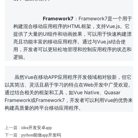
Framework7
：Framework7是一个用于
构建混合移动应用程序的HTML框架，支持Vue.js。它
提供了大量的UI组件和动画效果，可以用于快速构建漂
亮且功能丰富的移动应用程序。通过与Vue.js结合使
用，开发者可以更轻松地管理和控制应用程序的状态和
逻辑。
虽然Vue在移动APP应用程序开发领域相对较新，但它
以其简洁、灵活且易于学习的特点在Web开发中广受欢迎。
通过结合相关的框架和工具，如Vue Native、Quasar 
Framework或Framework7，开发者可以利用Vue的优势来
构建高质量的跨平台移动应用程序。
上一篇
: idea开发安卓app
下一篇
: python能做app开发吗