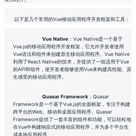
以下是几个常用的Vue移动应用程序开发框架和工具：
Vue Native
：Vue Native是一个基于
Vue.js的移动应用程序开发框架，它允许开发者使用
Vue语法和组件来创建原生移动应用程序。Vue Native
利用了React Native的技术，并提供了一组适用于Vue
的API和组件，使开发者能够使用Vue来构建高性能、原
生感受的移动应用程序。
Quasar Framework
：Quasar 
Framework是一个基于Vue.js的全面框架，专注于构建
跨平台的Web、移动和桌面应用程序。Quasar 
Framework提供了一套丰富的组件和功能，可以轻松地
在Vue中构建响应式的移动应用程序，并为多个平台生
成本地应用程序。