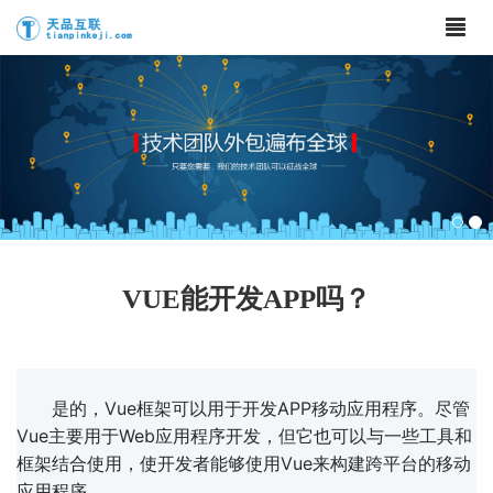
VUE能开发APP吗？
是的，Vue框架可以用于开发APP移动应用程序。尽管
Vue主要用于Web应用程序开发，但它也可以与一些工具和
框架结合使用，使开发者能够使用Vue来构建跨平台的移动
应用程序。