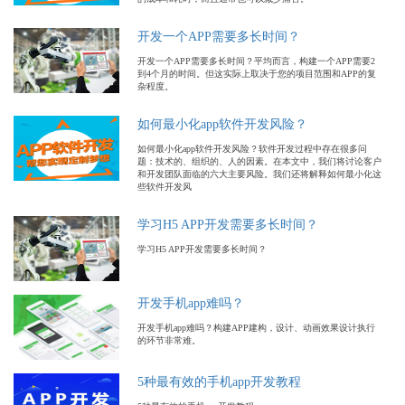
开发一个APP需要多长时间？
开发一个APP需要多长时间？平均而言，构建一个APP需要2
到4个月的时间。但这实际上取决于您的项目范围和APP的复
杂程度。
如何最小化app软件开发风险？
如何最小化app软件开发风险？软件开发过程中存在很多问
题：技术的、组织的、人的因素。在本文中，我们将讨论客户
和开发团队面临的六大主要风险。我们还将解释如何最小化这
些软件开发风
学习H5 APP开发需要多长时间？
学习H5 APP开发需要多长时间？
开发手机app难吗？
开发手机app难吗？构建APP建构，设计、动画效果设计执行
的环节非常难。
5种最有效的手机app开发教程