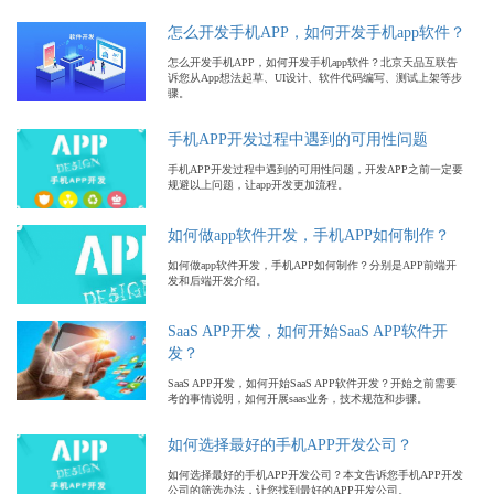
怎么开发手机APP，如何开发手机app软件？
怎么开发手机APP，如何开发手机app软件？北京天品互联告
诉您从App想法起草、UI设计、软件代码编写、测试上架等步
骤。
手机APP开发过程中遇到的可用性问题
手机APP开发过程中遇到的可用性问题，开发APP之前一定要
规避以上问题，让app开发更加流程。
如何做app软件开发，手机APP如何制作？
如何做app软件开发，手机APP如何制作？分别是APP前端开
发和后端开发介绍。
SaaS APP开发，如何开始SaaS APP软件开
发？
SaaS APP开发，如何开始SaaS APP软件开发？开始之前需要
考的事情说明，如何开展saas业务，技术规范和步骤。
如何选择最好的手机APP开发公司？
如何选择最好的手机APP开发公司？本文告诉您手机APP开发
公司的筛选办法，让您找到最好的APP开发公司。